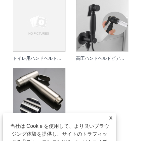
トイレ用ハンドヘルドビデスプレー - 高圧すすぎキット
高圧ハンドヘルドビデスプレー & トイレすすぎキット
X
当社は Cookie を使用して、より良いブラウ
304 ステンレス鋼のトイレ用スプレーキット - 高圧ハンドヘルドビデ
ジング体験を提供し、サイトのトラフィッ