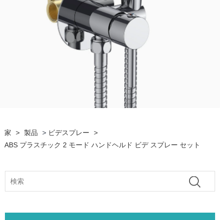
家
>
製品
>
ビデスプレー
>
ABS プラスチック 2 モード ハンドヘルド ビデ スプレー セット