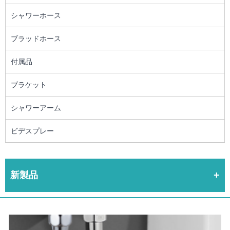
シャワーホース
ブラッドホース
付属品
ブラケット
シャワーアーム
ビデスプレー
新製品