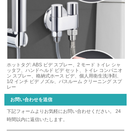
ホットタグ: ABS ビデ スプレー、2 モード トイレ シャ
ッタフ、ハンドヘルド ビデ セット、トイレ コンパニオ
ン スプレー、格納式ホース ビデ、個人用衛生洗浄剤、
1/2 インチ ビデ ノズル、バスルーム クリーニング スプ
レー
お問い合わせを送信
下記フォームよりお気軽にお問い合わせください。 24
時間以内に返信いたします。