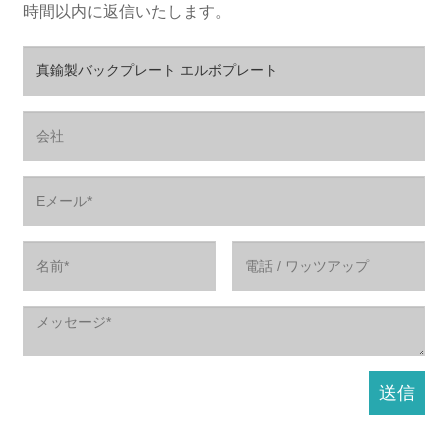
時間以内に返信いたします。