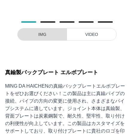
IMG
VIDEO
真鍮製バックプレート エルボプレート
MING DA HAICHENの真鍮バックプレートエルボプレー
トをぜひお選びください！この製品は主に真鍮パイプの
接続、パイプの方向の変更に使用され、さまざまなパイ
プシステムに適しています。ジョイント本体は真鍮製、
背面プレートは炭素鋼製で、耐久性、堅牢性、取り付け
の利便性が向上しています。この製品はカスタマイズを
サポートしており、取り付けプレートに貴社のロゴを印