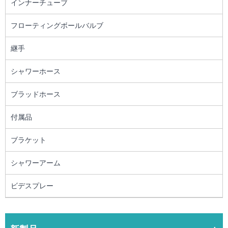
インナーチューブ
フローティングボールバルブ
継手
シャワーホース
ブラッドホース
付属品
ブラケット
シャワーアーム
ビデスプレー