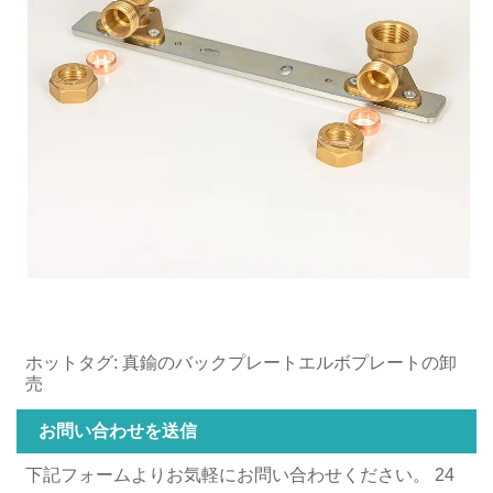
ホットタグ: 真鍮のバックプレートエルボプレートの卸
売
お問い合わせを送信
下記フォームよりお気軽にお問い合わせください。 24