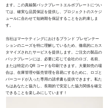
ます。この真鍮製バックプレートエルボプレートについ
ては、確実な品質保証を提供し、プロジェクトのスケジ
ュールに合わせて短納期を保証することをお約束しま
す。
当社はマーケティングにおけるブランド プレゼンテー
ションのニーズを特に理解しているため、徹底的にカス
タマイズされたサービスを提供します。ご注文の製品の
バックプレーンには、必要に応じて会社のロゴ、名前、
または特定の QR コードを印刷できます。大量卸売の場
合は、在庫管理や販売管理を容易にするために、ロゴと
バーコードが入った専用の請求書も提供できます。私た
ちはあなたと協力し、長期的で安定した協力関係を確立
できることを楽しみにしています！