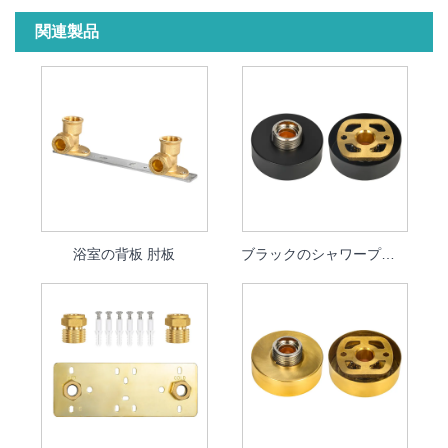
関連製品
浴室の背板 肘板
ブラックのシャワープレート