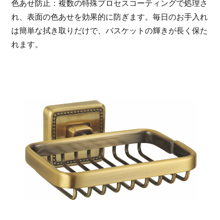
色あせ防止：複数の特殊プロセスコーティングで処理さ
れ、表面の色あせを効果的に防ぎます。毎日のお手入れ
は簡単な拭き取りだけで、バスケットの輝きが長く保た
れます。