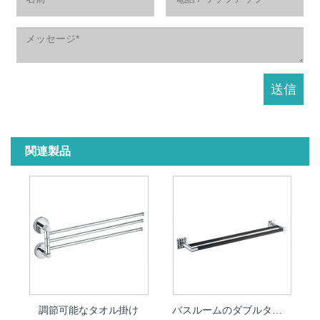
関連製品
調節可能なタオル掛け
バスルームのダブルタオルバー