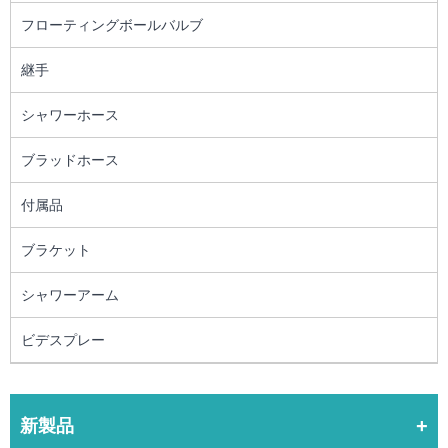
フローティングボールバルブ
継手
シャワーホース
ブラッドホース
付属品
ブラケット
シャワーアーム
ビデスプレー
新製品