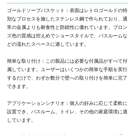
ゴールドソープバスケット：表面はレトロゴールドの特
別なプロセスを施したステンレス鋼で作られており、通
常の金属よりも耐食性と防錆性に優れています。ブロン
ズ色の質感は控えめでショースタイルで、バスルームな
どの濡れたスペースに適しています。
簡単な取り付け：この製品には必要な付属品がすべて付
属しています。ユーザーはいくつかの簡単な手順を実行
するだけで、わずか数分で壁への取り付けを簡単に完了
できます。
アプリケーションシナリオ：個人の好みに応じて柔軟に
設置でき、バスルーム、トイレ、その他の家庭環境に適
しています。