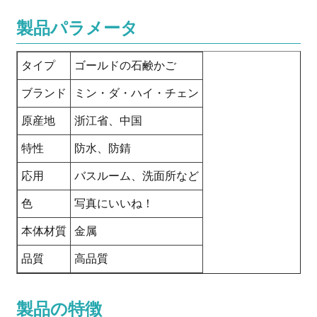
製品パラメータ
タイプ
ゴールドの石鹸かご
ブランド
ミン・ダ・ハイ・チェン
原産地
浙江省、中国
特性
防水、防錆
応用
バスルーム、洗面所など
色
写真にいいね！
本体材質
金属
品質
高品質
製品の特徴