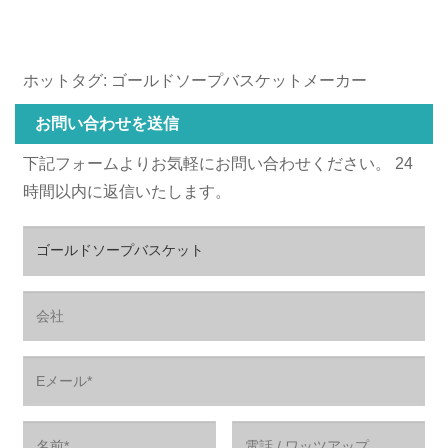
ホットタグ: ゴールドソープバスケットメーカー
お問い合わせを送信
下記フォームよりお気軽にお問い合わせください。 24
時間以内に返信いたします。