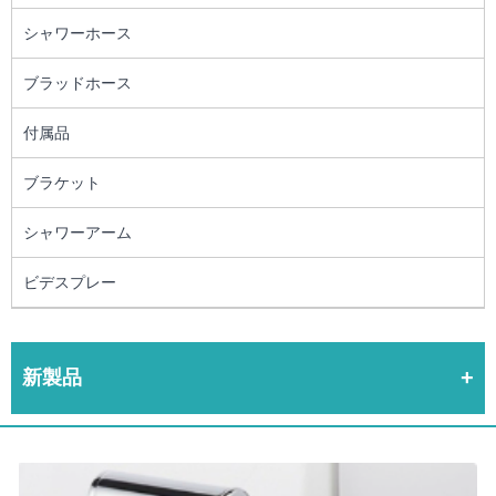
シャワーホース
ブラッドホース
付属品
ブラケット
シャワーアーム
ビデスプレー
新製品