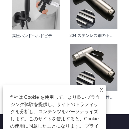
304 ステンレス鋼のトイレ用スプレーキット - 高圧ハンドヘルドビデ
高圧ハンドヘルドビデスプレー & トイレすすぎキット
X
当社は Cookie を使用して、より良いブラウ
トイレ掃除用の耐久性の高い 304 ステンレス鋼のハンドヘルド ビデ スプレー
ジング体験を提供し、サイトのトラフィッ
クを分析し、コンテンツをパーソナライズ
します。このサイトを使用すると、Cookie
の使用に同意したことになります。
プライ