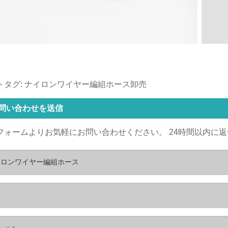
トタグ: ナイロンワイヤー編組ホース卸売
問い合わせを送信
フォームよりお気軽にお問い合わせください。 24時間以内に