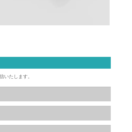
返信いたします。