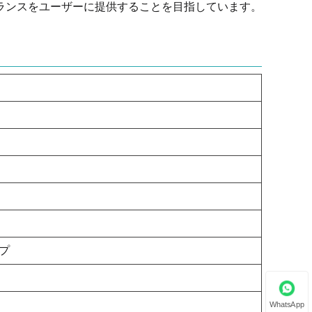
ランスをユーザーに提供することを目指しています。
プ
WhatsApp