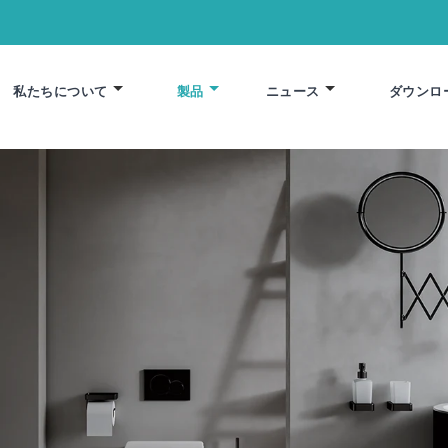
私たちについて
製品
ニュース
ダウンロ