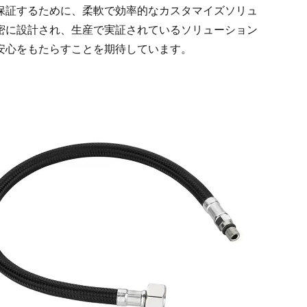
保証するために、柔軟で効率的なカスタマイズソリュ
密に設計され、生産で実証されているソリューション
安心をもたらすことを期待しています。