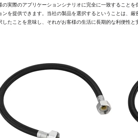
様の実際のアプリケーションシナリオに完全に一致することを
ョンを提供できます。当社の製品を選択するということは、厳
択したことを意味し、それがお客様の生活に長期的な利便性と