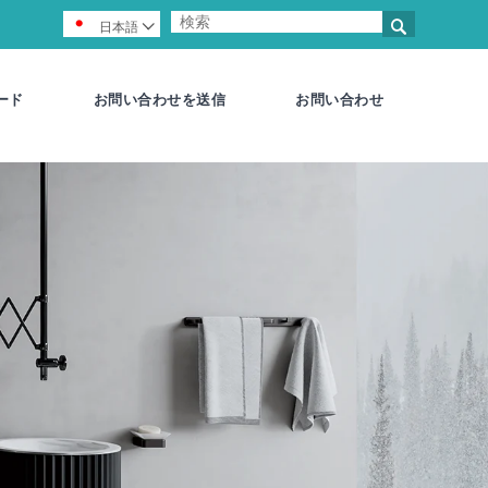

日本語

ード
お問い合わせを送信
お問い合わせ