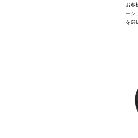
お客
ーシ
を選